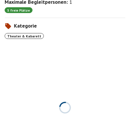
Maximale Begleitpersonen:
1
5 freie Plätze
Kategorie
Theater & Kabarett