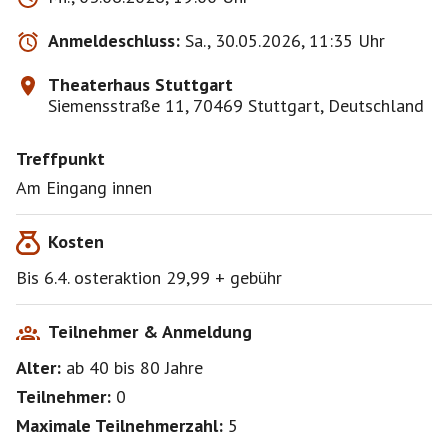
Anmeldeschluss:
Sa., 30.05.2026, 11:35 Uhr
Theaterhaus Stuttgart
Siemensstraße 11, 70469 Stuttgart, Deutschland
Treffpunkt
Am Eingang innen
Kosten
Bis 6.4. osteraktion 29,99 + gebühr
Teilnehmer & Anmeldung
Alter:
ab 40
bis 80
Jahre
Teilnehmer:
0
Maximale Teilnehmerzahl:
5