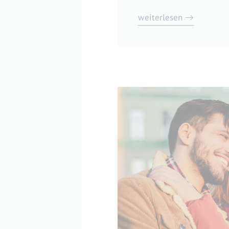
weiterlesen