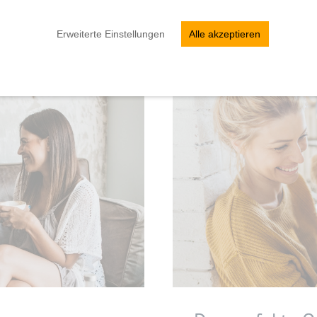
Erweiterte Einstellungen
Alle akzeptieren
Mehr erfahren