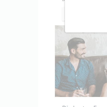
Mehr erfahren