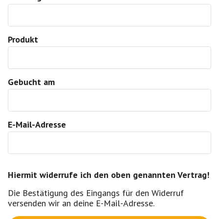
Produkt
Gebucht am
E-Mail-Adresse
Hiermit widerrufe ich den oben genannten Vertrag!
Die Bestätigung des Eingangs für den Widerruf
versenden wir an deine E-Mail-Adresse.