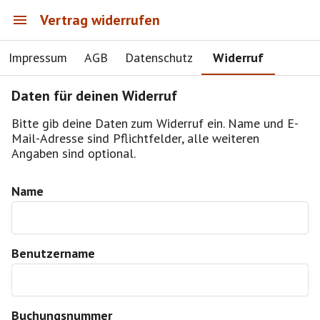
Vertrag widerrufen
Impressum
AGB
Datenschutz
Widerruf
Daten für deinen Widerruf
Bitte gib deine Daten zum Widerruf ein. Name und E-
Mail-Adresse sind Pflichtfelder, alle weiteren
Angaben sind optional.
Name
Benutzername
Buchungsnummer