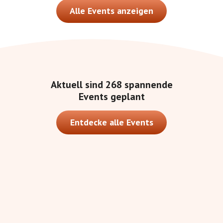
Alle Events anzeigen
Aktuell sind
268
spannende
Events geplant
Entdecke alle Events