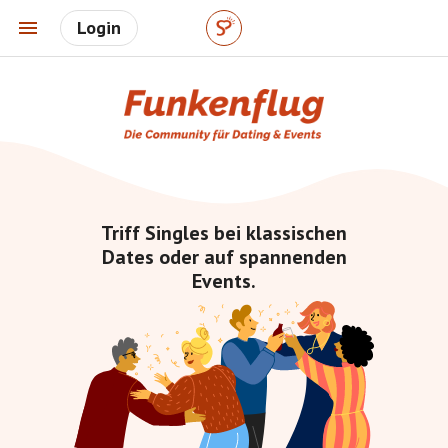
Login
Triff Singles bei klassischen
Dates oder auf spannenden
Events.