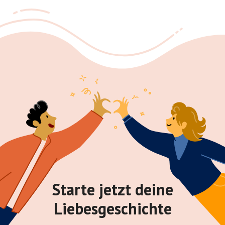
Starte jetzt deine
Liebesgeschichte