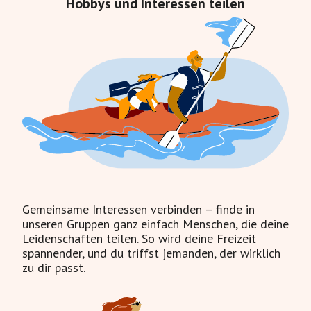
Hobbys und Interessen teilen
Gemeinsame Interessen verbinden – finde in
unseren Gruppen ganz einfach Menschen, die deine
Leidenschaften teilen. So wird deine Freizeit
spannender, und du triffst jemanden, der wirklich
zu dir passt.