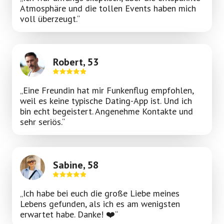
Atmosphäre und die tollen Events haben mich
voll überzeugt.“
Robert, 53
„Eine Freundin hat mir Funkenflug empfohlen,
weil es keine typische Dating-App ist. Und ich
bin echt begeistert. Angenehme Kontakte und
sehr seriös.“
Sabine, 58
„Ich habe bei euch die große Liebe meines
Lebens gefunden, als ich es am wenigsten
erwartet habe. Danke! ❤️“