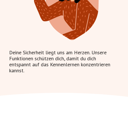
Deine Sicherheit liegt uns am Herzen. Unsere
Funktionen schützen dich, damit du dich
entspannt auf das Kennenlernen konzentrieren
kannst.