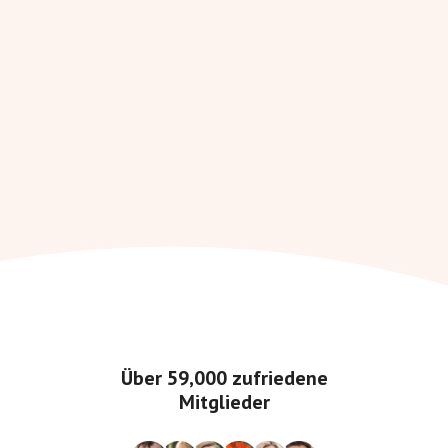
Über
59,000
zufriedene
Mitglieder