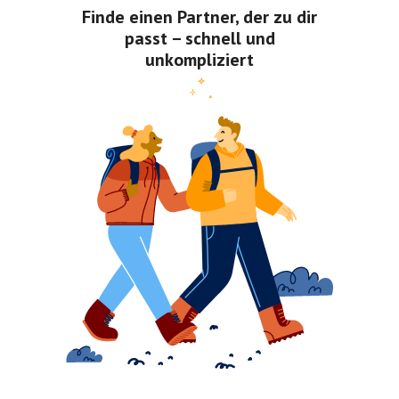
Finde einen Partner, der zu dir
passt – schnell und
unkompliziert