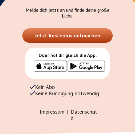
Melde dich jetzt an und finde deine große
Liebe.
Jetzt kostenlos mitmachen
Oder hol dir gleich die App:
Kein Abo
Keine Kündigung notwendig
Impressum
|
Datenschut
z