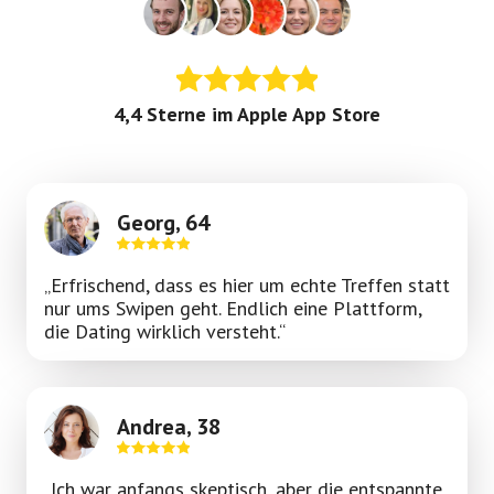
4,4 Sterne im Apple App Store
Georg, 64
„Erfrischend, dass es hier um echte Treffen statt
nur ums Swipen geht. Endlich eine Plattform,
die Dating wirklich versteht.“
Andrea, 38
„Ich war anfangs skeptisch, aber die entspannte