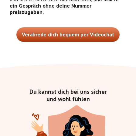
ein Gespräch ohne deine Nummer
preiszugeben.
Verabrede dich bequem per Videochat
Du kannst dich bei uns sicher
und wohl fühlen