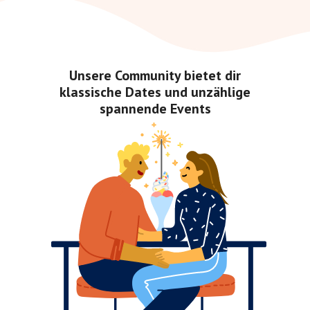
Unsere Community bietet dir
klassische Dates und unzählige
spannende Events