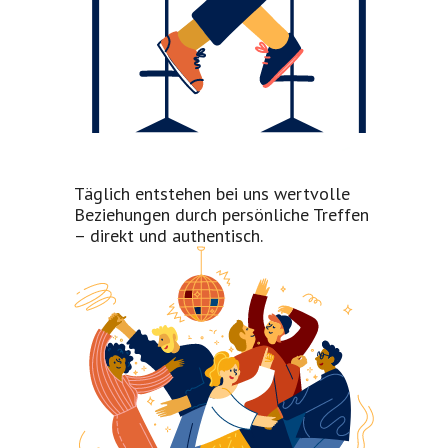
Täglich entstehen bei uns wertvolle
Beziehungen durch persönliche Treffen
– direkt und authentisch.