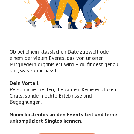
Ob bei einem klassischen Date zu zweit oder
einem der vielen Events, das von unseren
Mitgliedern organisiert wird – du findest genau
das, was zu dir passt.
Dein Vorteil
Persönliche Treffen, die zählen. Keine endlosen
Chats, sondern echte Erlebnisse und
Begegnungen.
Nimm kostenlos an den Events teil und lerne
unkompliziert Singles kennen.