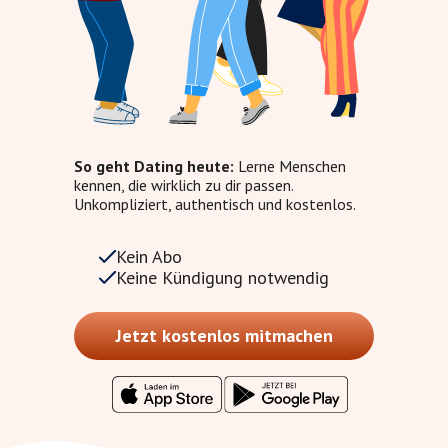
So geht Dating heute:
Lerne Menschen
kennen, die wirklich zu dir passen.
Unkompliziert, authentisch und kostenlos.
Kein Abo
Keine Kündigung notwendig
Jetzt kostenlos mitmachen