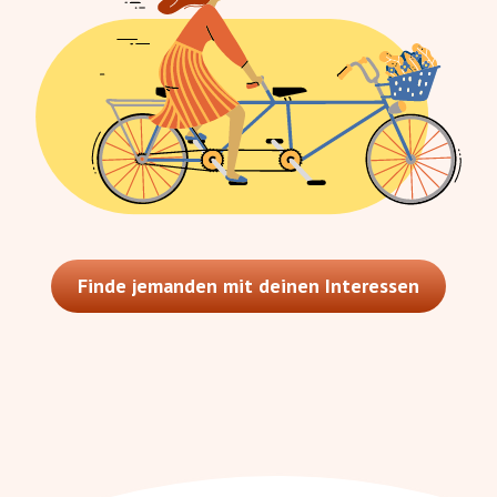
Finde jemanden mit deinen Interessen