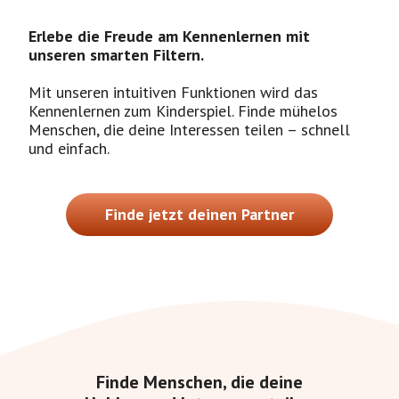
Erlebe die Freude am Kennenlernen mit
unseren smarten Filtern.
Mit unseren intuitiven Funktionen wird das
Kennenlernen zum Kinderspiel. Finde mühelos
Menschen, die deine Interessen teilen – schnell
und einfach.
Finde jetzt deinen Partner
Finde Menschen, die deine