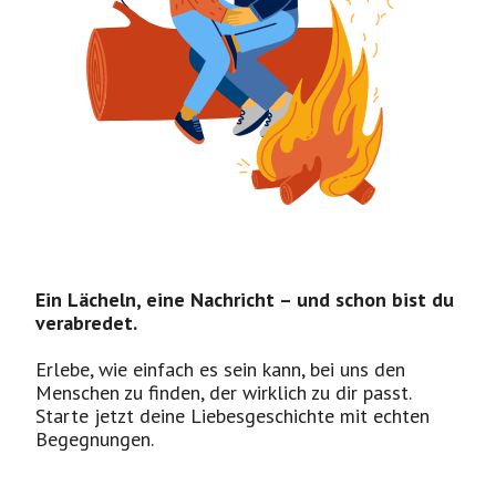
Ein Lächeln, eine Nachricht – und schon bist du
verabredet.
Erlebe, wie einfach es sein kann, bei uns den
Menschen zu finden, der wirklich zu dir passt.
Starte jetzt deine Liebesgeschichte mit echten
Begegnungen.