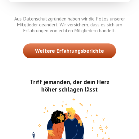
Aus Datenschutzgründen haben wir die Fotos unserer
Mitglieder geändert. Wir versichern, dass es sich um
Erfahrungen von echten Mitgliedern handelt.
Weitere Erfahrungsberichte
Triff jemanden, der dein Herz
höher schlagen lässt