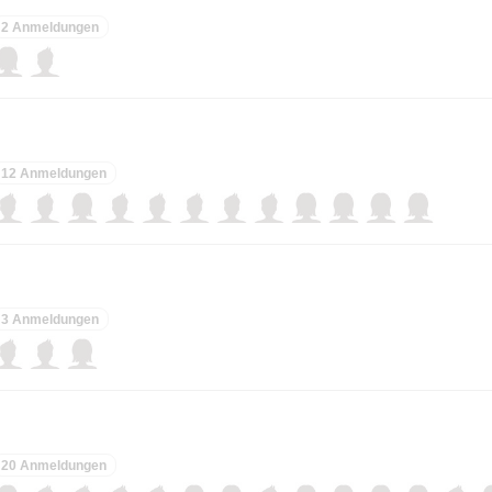
2 Anmeldungen
12 Anmeldungen
3 Anmeldungen
20 Anmeldungen