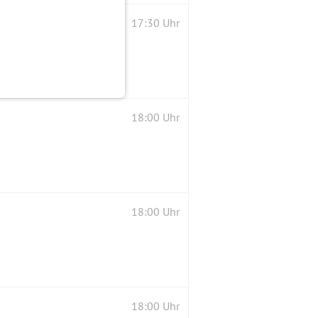
17:30 Uhr
18:00 Uhr
18:00 Uhr
18:00 Uhr