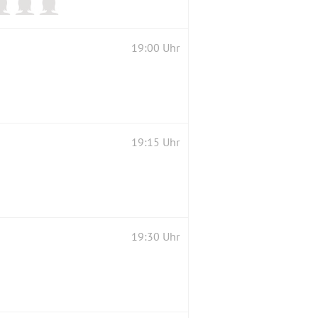
19:00 Uhr
19:15 Uhr
19:30 Uhr