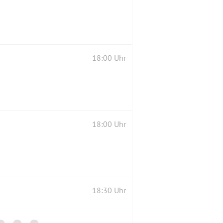
18:00 Uhr
18:00 Uhr
18:30 Uhr