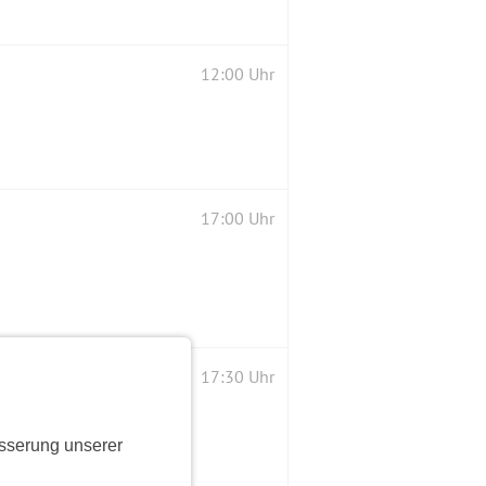
12:00 Uhr
17:00 Uhr
17:30 Uhr
sserung unserer