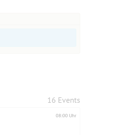
16 Events
08:00 Uhr