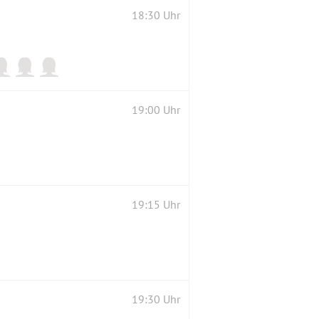
18:30 Uhr
19:00 Uhr
19:15 Uhr
19:30 Uhr