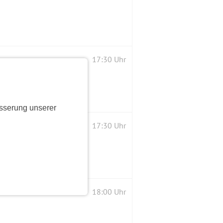
17:30 Uhr
sserung unserer
17:30 Uhr
18:00 Uhr