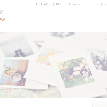
Funkenflug
Blog
Liebeskram
Über uns
Li