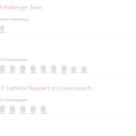
 Feldberger Seen
Eine Anmeldung
9 Anmeldungen
: Isabelle Huppert im Luxusrausch
5 Anmeldungen