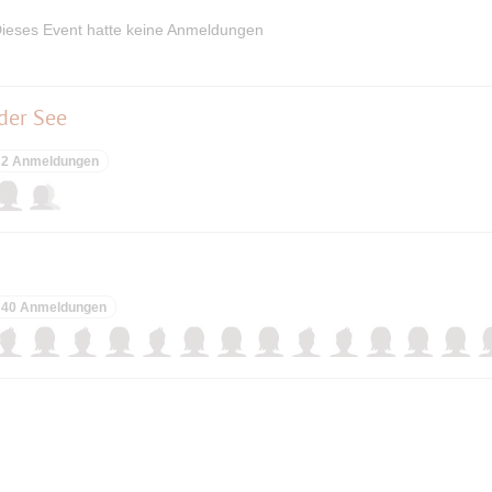
ieses Event hatte keine Anmeldungen
der See
2 Anmeldungen
40 Anmeldungen