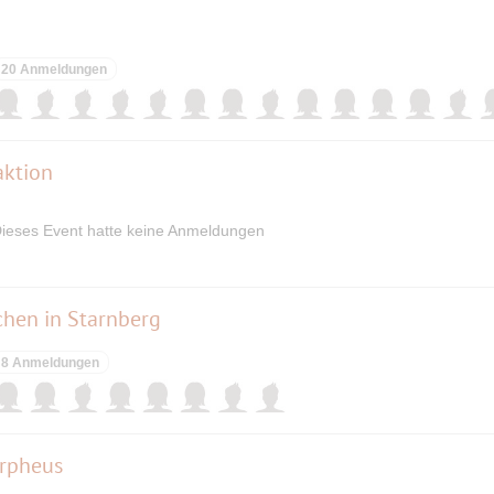
20 Anmeldungen
aktion
ieses Event hatte keine Anmeldungen
chen in Starnberg
8 Anmeldungen
Orpheus