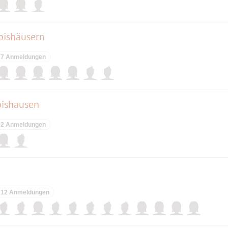
pishäusern
7 Anmeldungen
pishausen
2 Anmeldungen
12 Anmeldungen