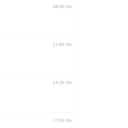
08:00 Uhr
12:00 Uhr
14:30 Uhr
17:00 Uhr