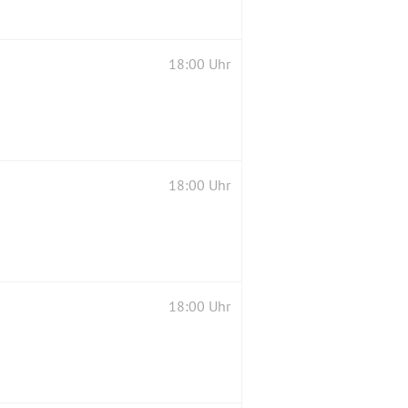
18:00 Uhr
18:00 Uhr
18:00 Uhr