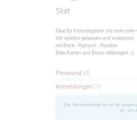
Skat
Skat für Freizeitspieler mit mehr oder
Wir spielen gelassen und entspannt
mit Bock - Ramsch - Runden
Bitte Karten und Block mitbringen :-)
Pinnwand
(
0
)
Anmeldungen
(3)
Die Teilnehmerliste ist nur für eingel
an, um d