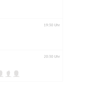
19:30 Uhr
20:30 Uhr