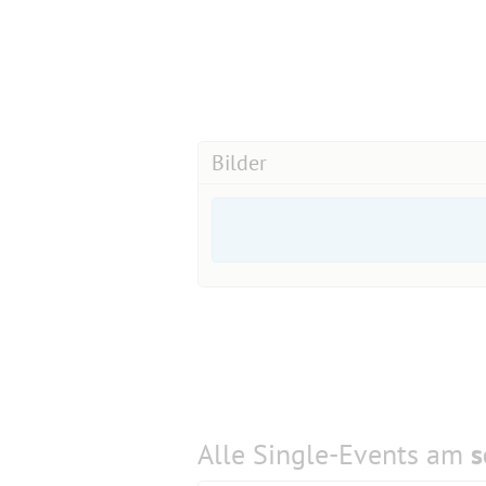
Bilder
Alle Single-Events am
s