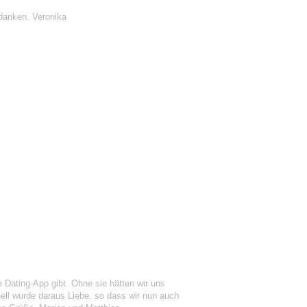
danken. Veronika
Dating-App gibt. Ohne sie hätten wir uns
ell wurde daraus Liebe, so dass wir nun auch