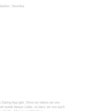
danken. Veronika
Dating-App gibt. Ohne sie hätten wir uns
ell wurde daraus Liebe, so dass wir nun auch