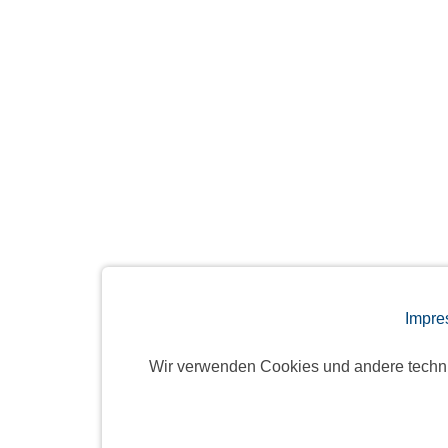
Impre
Wir verwenden Cookies und andere techn