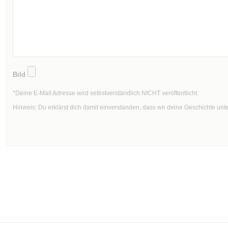
Bild
*Deine E-Mail Adresse wird selbstverständlich NICHT veröffentlicht.
Hinweis: Du erklärst dich damit einverstanden, dass wir deine Geschichte unt