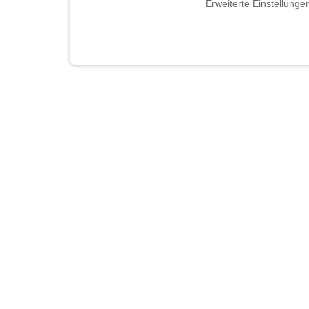
Erweiterte Einstellunge