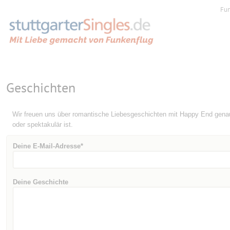
Fu
Geschichten
Wir freuen uns über romantische Liebesgeschichten mit Happy End genauso 
oder spektakulär ist.
Deine E-Mail-Adresse*
Deine Geschichte