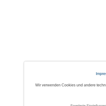
Impre
Wir verwenden Cookies und andere techn
Erweiterte Einstellunge