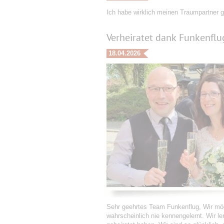
Ich habe wirklich meinen Traumpartner 
Verheiratet dank Funkenflu
18.04.2026
Sehr geehrtes Team Funkenflug, Wir möc
wahrscheinlich nie kennengelernt. Wir l