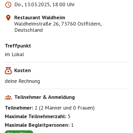
Do., 13.03.2025, 18:00 Uhr
Restaurant Waldheim
Waldheimstraße 26, 73760 Ostfildern,
Deutschland
Treffpunkt
im Lokal
Kosten
deine Rechnung
Teilnehmer & Anmeldung
Teilnehmer:
2
(
2 Männer
und
0 Frauen
)
Maximale Teilnehmerzahl:
5
Maximale Begleitpersonen:
1