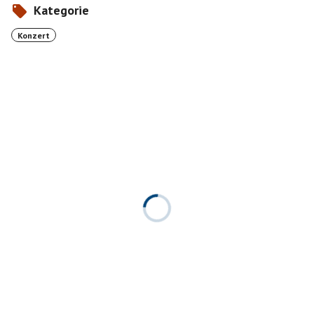
Kategorie
Konzert