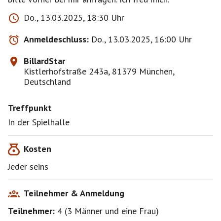
Do., 13.03.2025, 18:30 Uhr
Anmeldeschluss:
Do., 13.03.2025, 16:00 Uhr
BillardStar
Kistlerhofstraße 243a, 81379 München,
Deutschland
Treffpunkt
In der Spielhalle
Kosten
Jeder seins
Teilnehmer & Anmeldung
Teilnehmer:
4
(
3 Männer
und
eine Frau
)