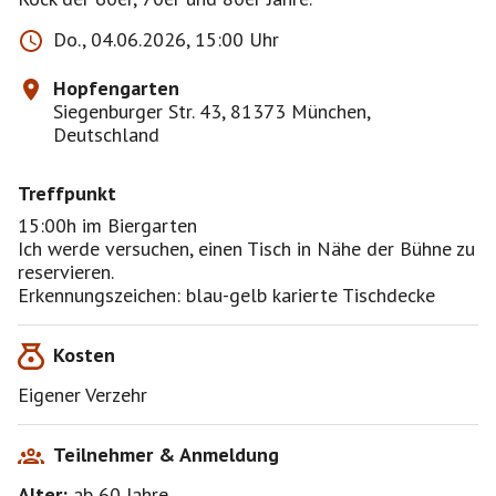
Do., 04.06.2026, 15:00 Uhr
Hopfengarten
Siegenburger Str. 43, 81373 München,
Deutschland
Treffpunkt
15:00h im Biergarten
Ich werde versuchen, einen Tisch in Nähe der Bühne zu
reservieren.
Erkennungszeichen: blau-gelb karierte Tischdecke
Kosten
Eigener Verzehr
Teilnehmer & Anmeldung
Alter:
ab 60
Jahre