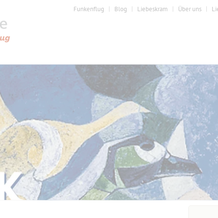
Funkenflug
Blog
Liebeskram
Über uns
Li