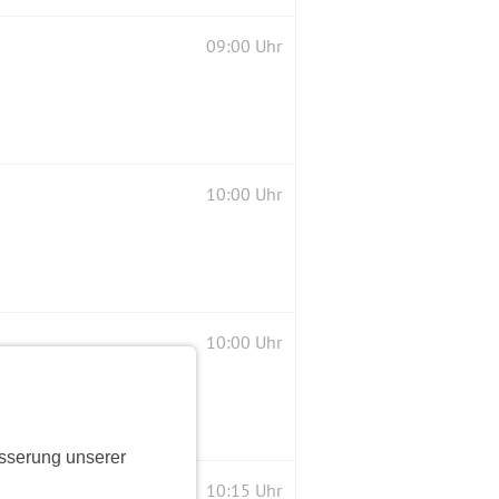
09:00 Uhr
10:00 Uhr
10:00 Uhr
sserung unserer
10:15 Uhr