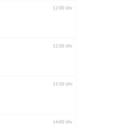
12:00 Uhr
12:30 Uhr
13:30 Uhr
14:00 Uhr