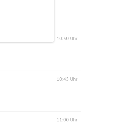
10:30 Uhr
10:45 Uhr
11:00 Uhr