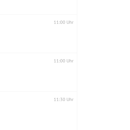
11:00 Uhr
11:00 Uhr
11:30 Uhr