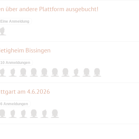
 über andere Plattform ausgebucht!
Eine Anmeldung
etigheim Bissingen
10 Anmeldungen
ttgart am 4.6.2026
6 Anmeldungen