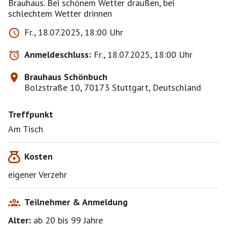
Brauhaus. Bei schönem Wetter draußen, bei
schlechtem Wetter drinnen
Fr., 18.07.2025, 18:00 Uhr
Anmeldeschluss:
Fr., 18.07.2025, 18:00 Uhr
Brauhaus Schönbuch
Bolzstraße 10, 70173 Stuttgart, Deutschland
Treffpunkt
Am Tisch
Kosten
eigener Verzehr
Teilnehmer & Anmeldung
Alter:
ab 20
bis 99
Jahre