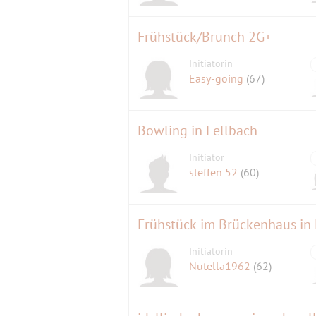
Frühstück/Brunch 2G+
Initiatorin
Easy-going
(67)
Bowling in Fellbach
Initiator
steffen 52
(60)
Frühstück im Brückenhaus in
Initiatorin
Nutella1962
(62)