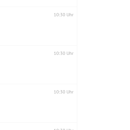
10:30 Uhr
10:30 Uhr
10:30 Uhr