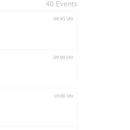
40 Events
08:45 Uhr
09:00 Uhr
10:00 Uhr