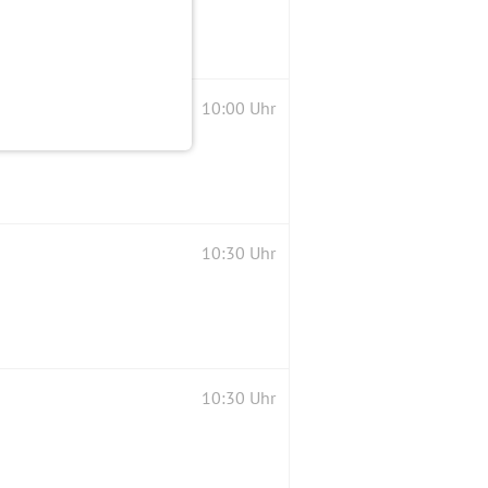
10:00 Uhr
10:30 Uhr
10:30 Uhr