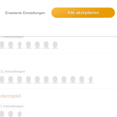
5 Anmeldungen
Alle akzeptieren
Erweiterte Einstellungen
 sol
7 Anmeldungen
11 Anmeldungen
ckenspiel
3 Anmeldungen