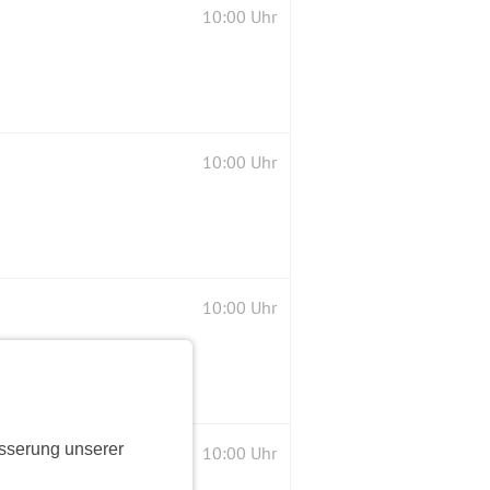
10:00 Uhr
10:00 Uhr
10:00 Uhr
sserung unserer
10:00 Uhr