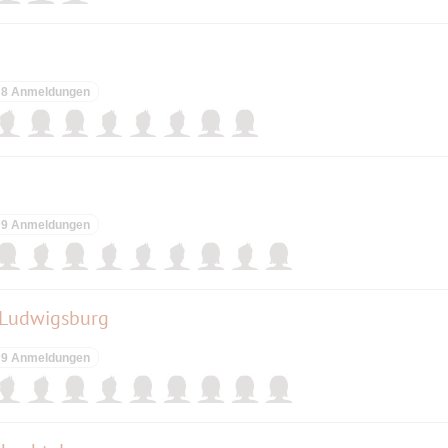
8 Anmeldungen
9 Anmeldungen
 Ludwigsburg
9 Anmeldungen