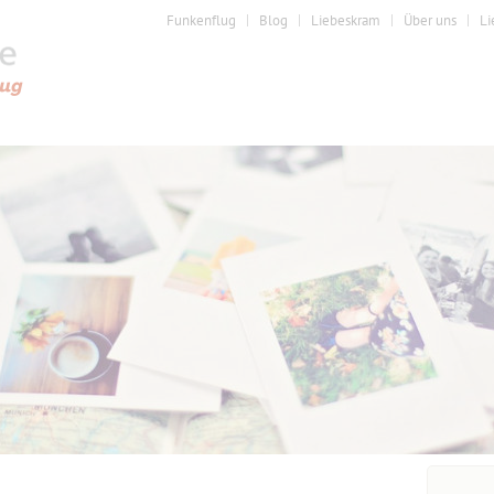
Funkenflug
Blog
Liebeskram
Über uns
Li