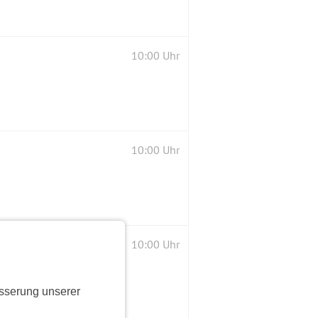
10:00 Uhr
10:00 Uhr
10:00 Uhr
sserung unserer