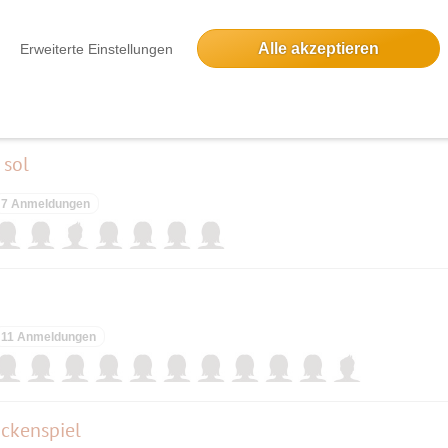
022 - digital
Alle akzeptieren
Erweiterte Einstellungen
5 Anmeldungen
 sol
7 Anmeldungen
11 Anmeldungen
ckenspiel