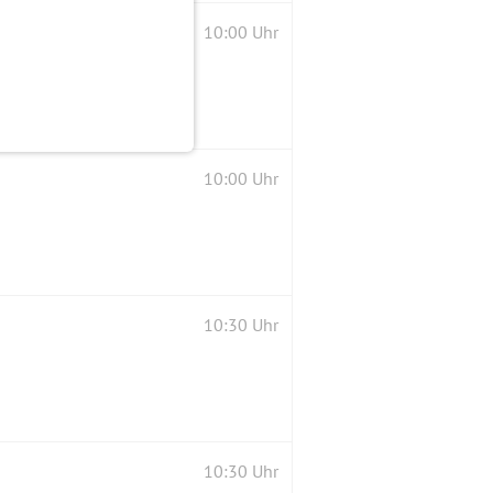
10:00 Uhr
10:00 Uhr
10:30 Uhr
10:30 Uhr