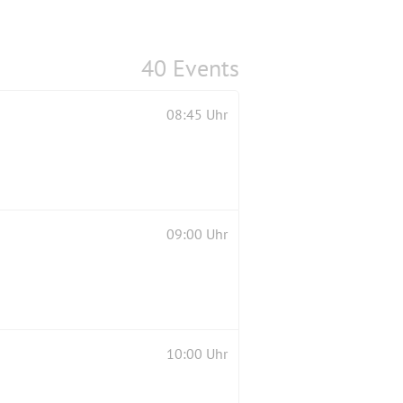
40 Events
08:45 Uhr
09:00 Uhr
10:00 Uhr