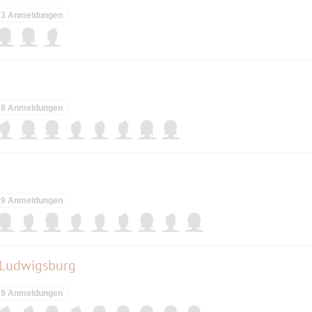
3 Anmeldungen
8 Anmeldungen
9 Anmeldungen
 Ludwigsburg
9 Anmeldungen