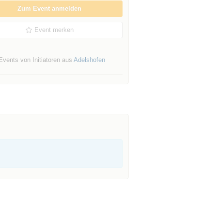
Zum Event anmelden
Event merken
Events von Initiatoren aus
Adelshofen