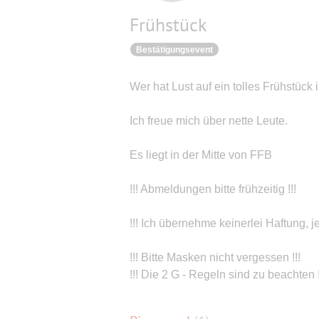
Frühstück
Bestätigungsevent
Wer hat Lust auf ein tolles Frühstück
Ich freue mich über nette Leute.
Es liegt in der Mitte von FFB
!!! Abmeldungen bitte frühzeitig !!!
!!! Ich übernehme keinerlei Haftung, jed
!!! Bitte Masken nicht vergessen !!!
!!! Die 2 G - Regeln sind zu beachten !