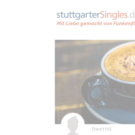
bwernd