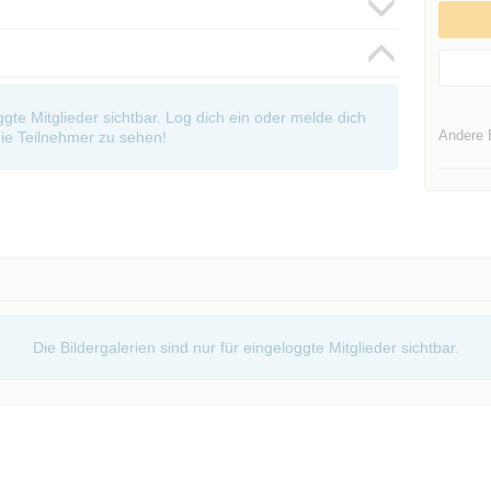
oggte Mitglieder sichtbar. Log dich ein oder melde dich
Andere 
ie Teilnehmer zu sehen!
Die Bildergalerien sind nur für eingeloggte Mitglieder sichtbar.