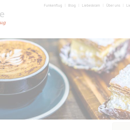
Funkenflug
Blog
Liebeskram
Über uns
Li