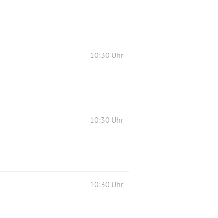
10:30 Uhr
10:30 Uhr
10:30 Uhr