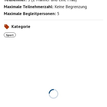
Maximale Teilnehmerzahl:
Keine Begrenzung
Maximale Begleitpersonen:
5
Kategorie
Sport