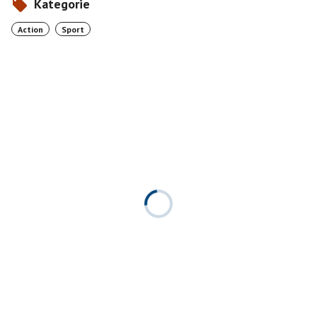
Kategorie
Action
Sport