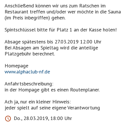
Anschließend können wir uns zum Ratschen im
Restaurant treffen und/oder wer möchte in die Sauna
(im Preis inbegriffen) gehen.
Spintschlüssel bitte für Platz 1 an der Kasse holen!
Absage spätestens bis 27.03.2019 12.00 Uhr
Bei Absagen am Spieltag wird die anteilige
Platzgebühr berechnet.
www.alphaclub-nf.de
Anfahrtsbeschreibung:
in der Hompage gibt es einen Routenplaner.
Ach ja, nur ein kleiner Hinweis:
jeder spielt auf seine eigene Verantwortung
Do., 28.03.2019, 18:00 Uhr