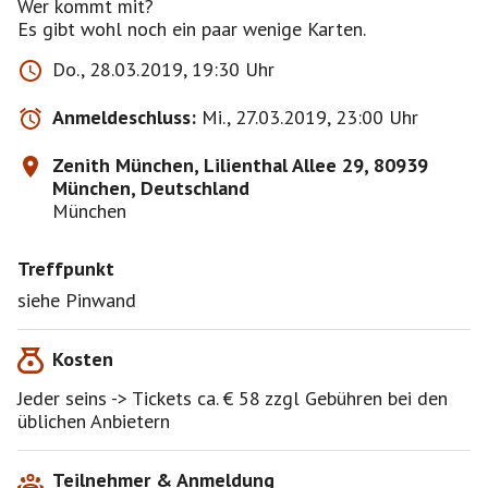
Wer kommt mit?
Es gibt wohl noch ein paar wenige Karten.
Do., 28.03.2019, 19:30 Uhr
Anmeldeschluss:
Mi., 27.03.2019, 23:00 Uhr
Zenith München, Lilienthal Allee 29, 80939
München, Deutschland
München
Treffpunkt
siehe Pinwand
Kosten
Jeder seins -> Tickets ca. € 58 zzgl Gebühren bei den
üblichen Anbietern
Teilnehmer & Anmeldung