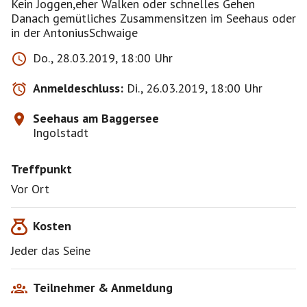
Kein Joggen,eher Walken oder schnelles Gehen
Danach gemütliches Zusammensitzen im Seehaus oder
in der AntoniusSchwaige
Do., 28.03.2019, 18:00 Uhr
Anmeldeschluss:
Di., 26.03.2019, 18:00 Uhr
Seehaus am Baggersee
Ingolstadt
Treffpunkt
Vor Ort
Kosten
Jeder das Seine
Teilnehmer & Anmeldung