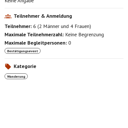
Keine Angabe
Teilnehmer & Anmeldung
Teilnehmer:
6
(
2 Männer
und
4 Frauen
)
Maximale Teilnehmerzahl:
Keine Begrenzung
Maximale Begleitpersonen:
0
Bestätigungsevent
Kategorie
Wanderung