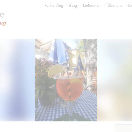
Funkenflug
Blog
Liebeskram
Über uns
Li