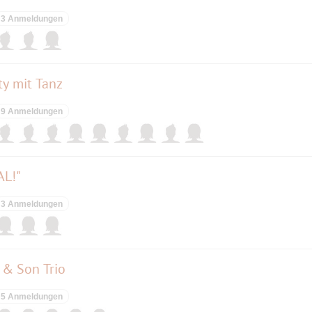
3 Anmeldungen
y mit Tanz
9 Anmeldungen
AL!"
3 Anmeldungen
r & Son Trio
5 Anmeldungen