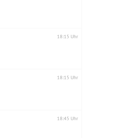
18:15 Uhr
18:15 Uhr
18:45 Uhr