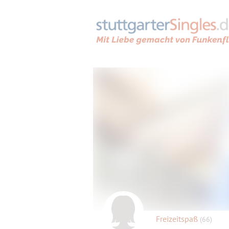
Freizeitspaß
(66)