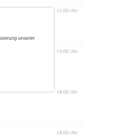
12:00 Uhr
sserung unserer
13:00 Uhr
18:00 Uhr
18:00 Uhr