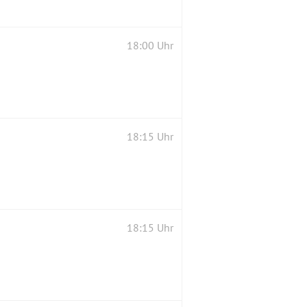
18:00 Uhr
18:15 Uhr
18:15 Uhr