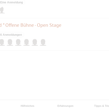
Eine Anmeldung
d * Offene Bühne - Open Stage
6 Anmeldungen
Hilfreiches
Erfahrungen
Tipps & Tri