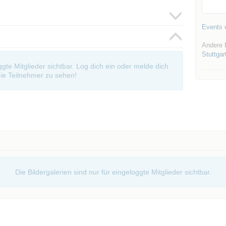
Events d
Andere 
Stuttgar
oggte Mitglieder sichtbar. Log dich ein oder melde dich
ie Teilnehmer zu sehen!
Die Bildergalerien sind nur für eingeloggte Mitglieder sichtbar.