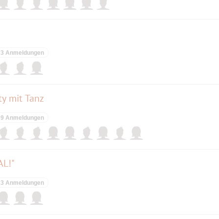
3 Anmeldungen
y mit Tanz
9 Anmeldungen
AL!"
3 Anmeldungen