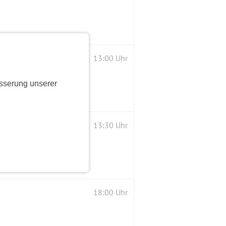
13:00 Uhr
sserung unserer
13:30 Uhr
18:00 Uhr