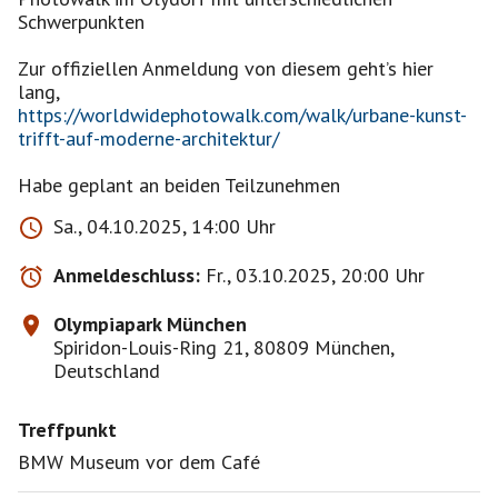
Schwerpunkten
Zur offiziellen Anmeldung von diesem geht’s hier
https://worldwidephotowalk.com/walk/urbane-kunst-
trifft-auf-moderne-architektur/
Habe geplant an beiden Teilzunehmen
Sa., 04.10.2025, 14:00 Uhr
Anmeldeschluss:
Fr., 03.10.2025, 20:00 Uhr
Olympiapark München
Spiridon-Louis-Ring 21, 80809 München,
Deutschland
Treffpunkt
BMW Museum vor dem Café