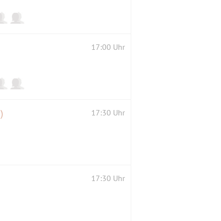
17:00 Uhr
)
17:30 Uhr
17:30 Uhr