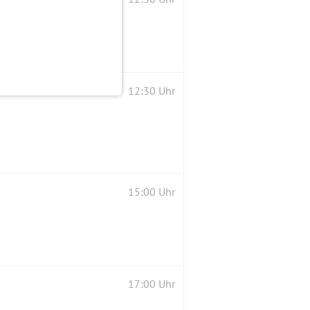
12:30 Uhr
15:00 Uhr
17:00 Uhr