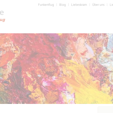
Funkenflug
Blog
Liebeskram
Über uns
Li