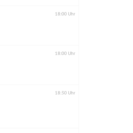
18:00 Uhr
18:00 Uhr
18:30 Uhr