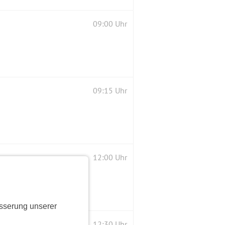
09:00 Uhr
09:15 Uhr
12:00 Uhr
sserung unserer
12:30 Uhr