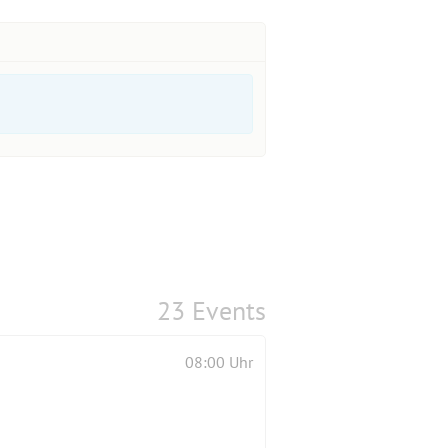
23 Events
08:00 Uhr