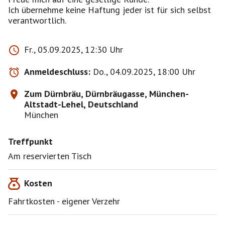
Ich übernehme keine Haftung jeder ist für sich selbst
verantwortlich.
Fr., 05.09.2025, 12:30 Uhr
Anmeldeschluss:
Do., 04.09.2025, 18:00 Uhr
Zum Dürnbräu, Dürnbräugasse, München-
Altstadt-Lehel, Deutschland
München
Treffpunkt
Am reservierten Tisch
Kosten
Fahrtkosten - eigener Verzehr