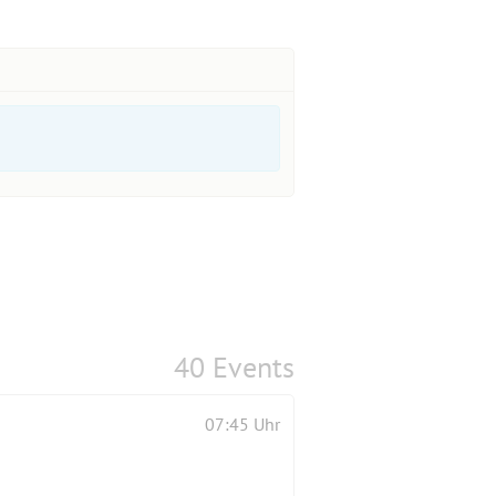
40 Events
07:45 Uhr