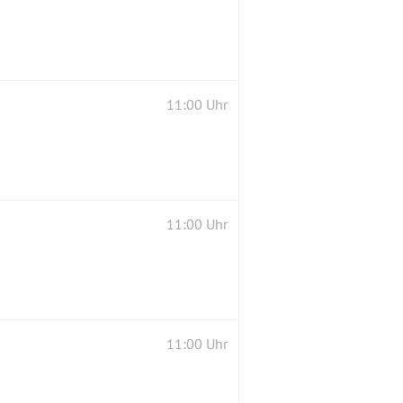
11:00 Uhr
11:00 Uhr
11:00 Uhr