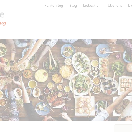
Funkenflug
Blog
Liebeskram
Über uns
Li