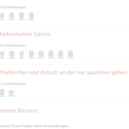
4 Anmeldungen
 Hohenheimer Gärten
8 Anmeldungen
 Thalkirchen und danach an der Isar spazieren gehen
2 Anmeldungen
rannten Büchern
ieses Event hatte keine Anmeldungen