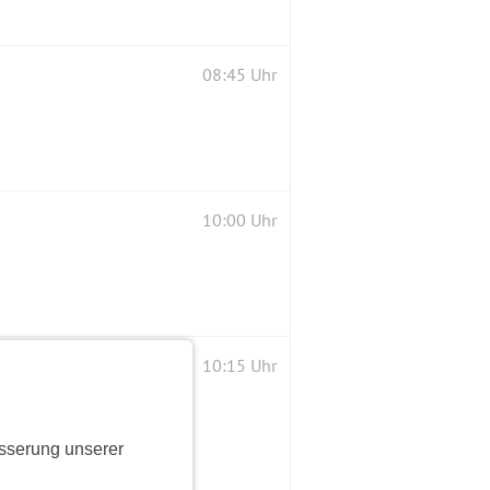
08:45 Uhr
10:00 Uhr
10:15 Uhr
sserung unserer