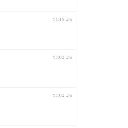
11:15 Uhr
12:00 Uhr
12:00 Uhr