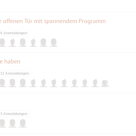
der offenen Tür mit spannendem Programm
6 Anmeldungen
de haben
11 Anmeldungen
3 Anmeldungen