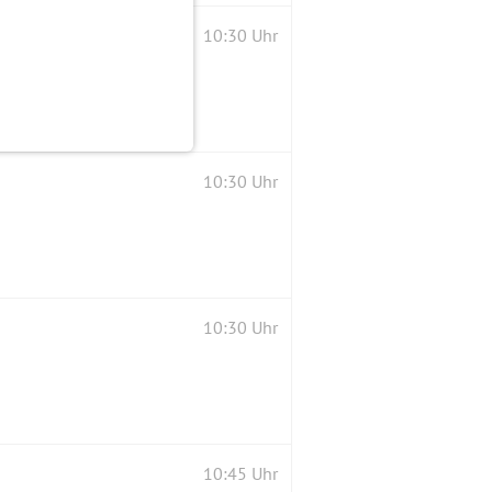
lbachtal und Breitenstein
10:30 Uhr
10:30 Uhr
10:30 Uhr
10:45 Uhr