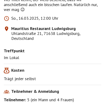
anschließend auch ein bisschen laufen. Natürlich nur,
wer mag 😉
So., 16.03.2025, 12:00 Uhr
Mauritius Restaurant Ludwigsburg
Uhlandstraße 21, 71638 Ludwigsburg,
Deutschland
Treffpunkt
Im Lokal
Kosten
Trägt jeder selbst
Teilnehmer & Anmeldung
Teilnehmer:
5
(
ein Mann
und
4 Frauen
)