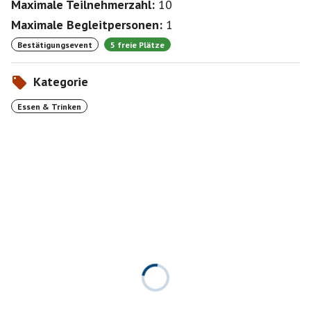
Maximale Teilnehmerzahl:
10
Maximale Begleitpersonen:
1
Bestätigungsevent
5 freie Plätze
Kategorie
Essen & Trinken