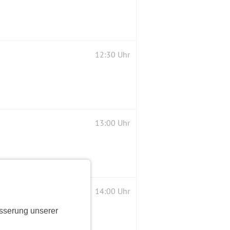
12:30 Uhr
13:00 Uhr
14:00 Uhr
sserung unserer