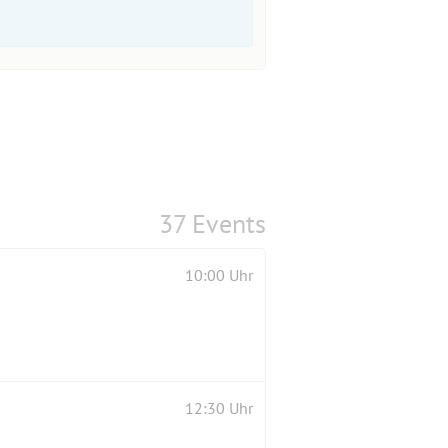
37 Events
10:00 Uhr
12:30 Uhr