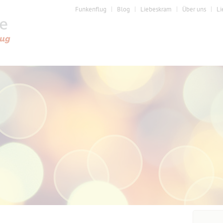
Funkenflug
Blog
Liebeskram
Über uns
Li