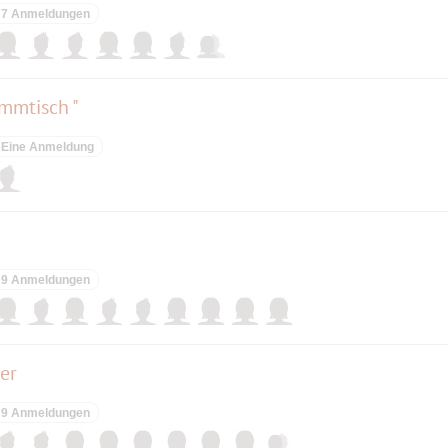
7 Anmeldungen
ammtisch "
Eine Anmeldung
9 Anmeldungen
er
9 Anmeldungen