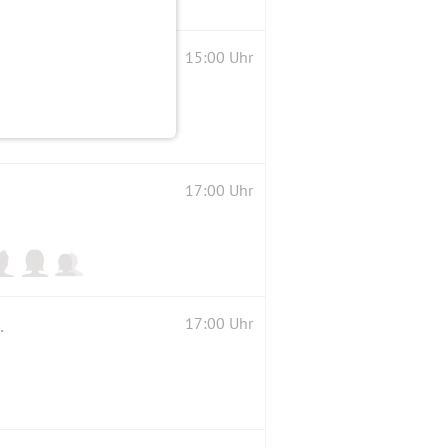
15:00 Uhr
17:00 Uhr
vieles mehr vom 27.-29.1.23
17:00 Uhr