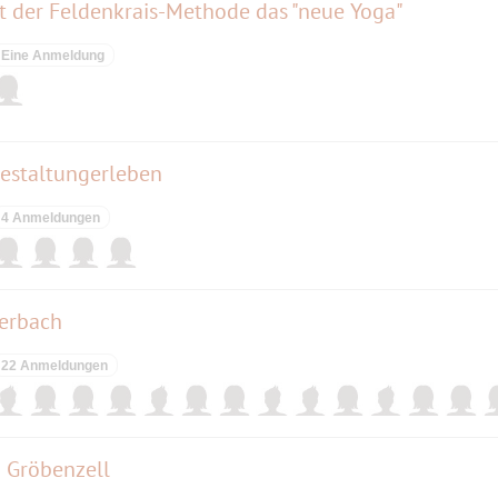
t der Feldenkrais-Methode das "neue Yoga"
Eine Anmeldung
gestaltungerleben
4 Anmeldungen
erbach
22 Anmeldungen
 Gröbenzell