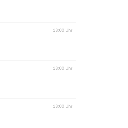
18:00 Uhr
18:00 Uhr
18:00 Uhr