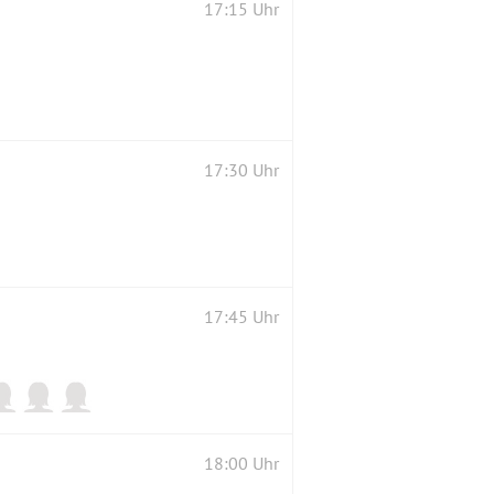
17:15 Uhr
17:30 Uhr
17:45 Uhr
18:00 Uhr