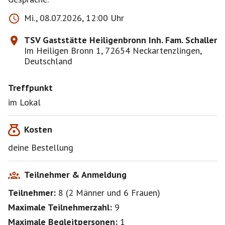
Mi., 08.07.2026, 12:00 Uhr
TSV Gaststätte Heiligenbronn Inh. Fam. Schaller
Im Heiligen Bronn 1, 72654 Neckartenzlingen,
Deutschland
Treffpunkt
im Lokal
Kosten
deine Bestellung
Teilnehmer & Anmeldung
Teilnehmer:
8
(
2 Männer
und
6 Frauen
)
Maximale Teilnehmerzahl:
9
Maximale Begleitpersonen:
1