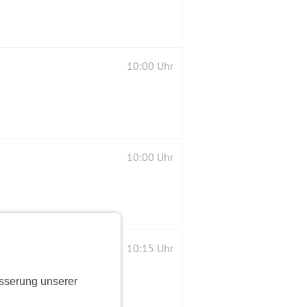
10:00 Uhr
10:00 Uhr
10:15 Uhr
sserung unserer