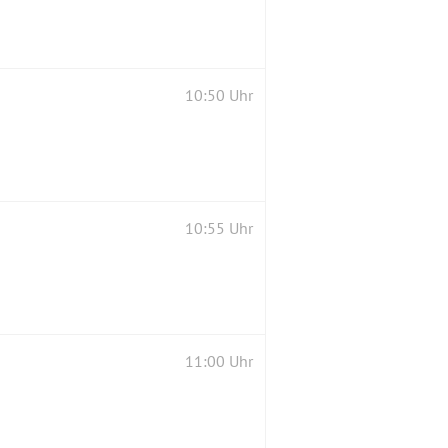
10:50 Uhr
10:55 Uhr
11:00 Uhr