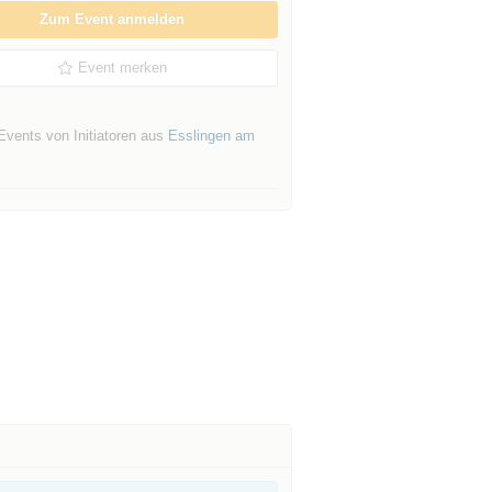
Zum Event anmelden
Event merken
Events von Initiatoren aus
Esslingen am