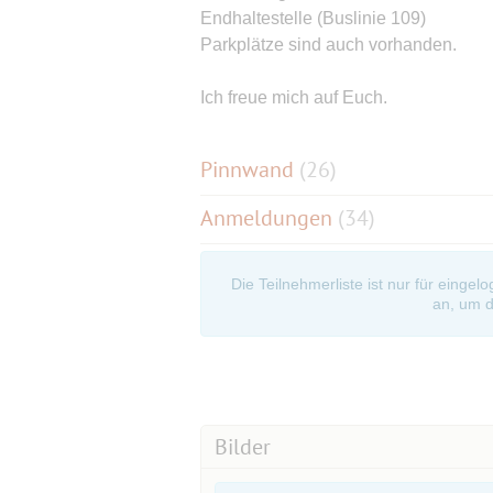
Endhaltestelle (Buslinie 109)
Parkplätze sind auch vorhanden.
Ich freue mich auf Euch.
Pinnwand
(
26
)
Anmeldungen
(34)
Die Teilnehmerliste ist nur für eingel
an, um d
Bilder