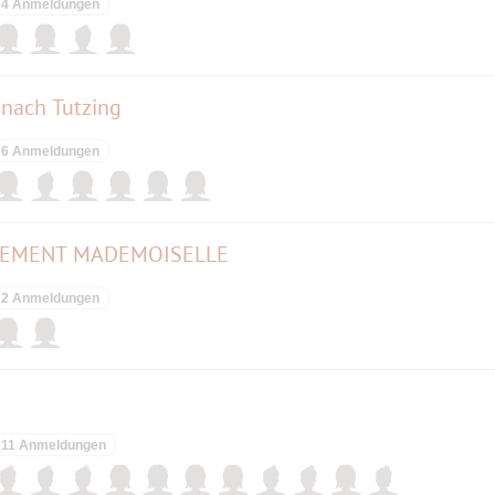
4 Anmeldungen
nach Tutzing
6 Anmeldungen
TEMENT MADEMOISELLE
2 Anmeldungen
11 Anmeldungen