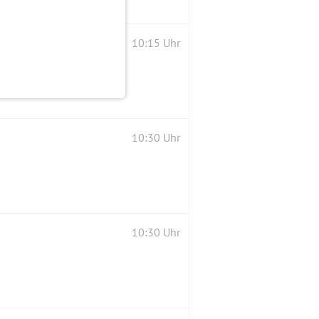
10:15 Uhr
10:30 Uhr
10:30 Uhr