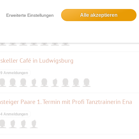
Alle akzeptieren
Erweiterte Einstellungen
7 Anmeldungen
skeller Café in Ludwigsburg
9 Anmeldungen
steiger Paare 1. Termin mit Profi Tanztrainerin Ena
4 Anmeldungen