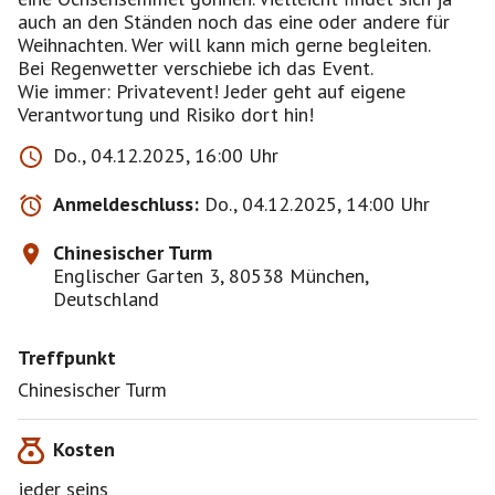
auch an den Ständen noch das eine oder andere für
Weihnachten. Wer will kann mich gerne begleiten.
Bei Regenwetter verschiebe ich das Event.
Wie immer: Privatevent! Jeder geht auf eigene
Verantwortung und Risiko dort hin!
Do., 04.12.2025, 16:00 Uhr
Anmeldeschluss:
Do., 04.12.2025, 14:00 Uhr
Chinesischer Turm
Englischer Garten 3, 80538 München,
Deutschland
Treffpunkt
Chinesischer Turm
Kosten
jeder seins