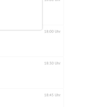
18:00 Uhr
18:30 Uhr
18:45 Uhr