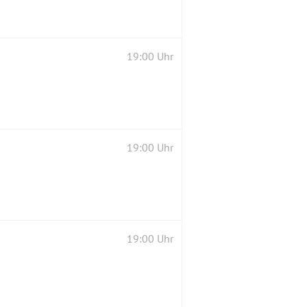
19:00 Uhr
19:00 Uhr
19:00 Uhr