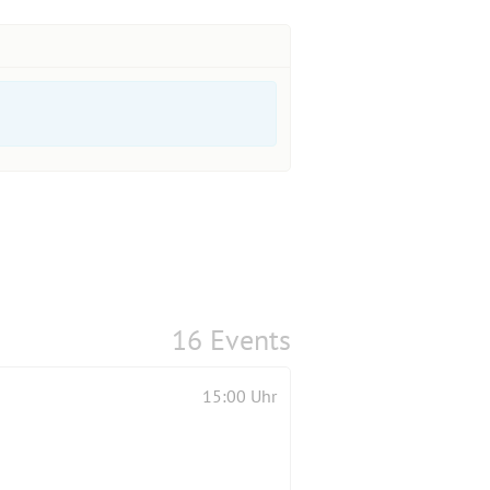
16 Events
15:00 Uhr