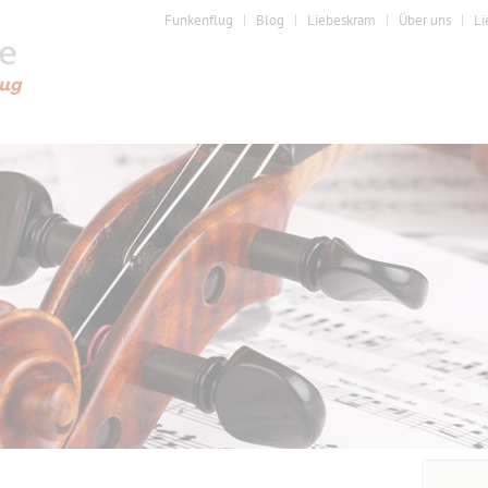
Funkenflug
Blog
Liebeskram
Über uns
Li