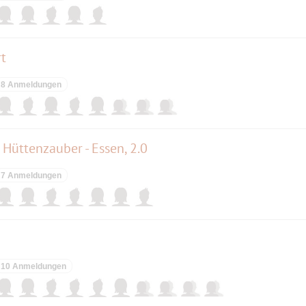
t
8 Anmeldungen
r Hüttenzauber - Essen, 2.0
7 Anmeldungen
10 Anmeldungen