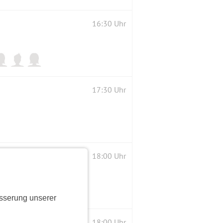
16:30 Uhr
17:30 Uhr
18:00 Uhr
sserung unserer
18:00 Uhr