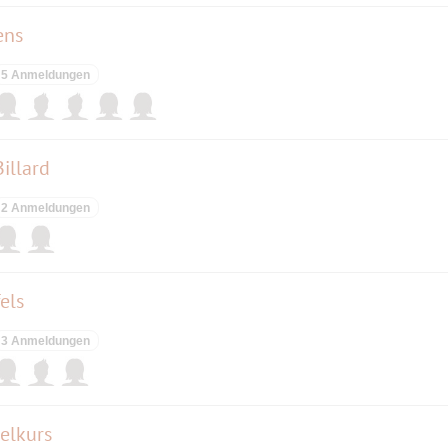
ens
5 Anmeldungen
Billard
2 Anmeldungen
els
3 Anmeldungen
elkurs