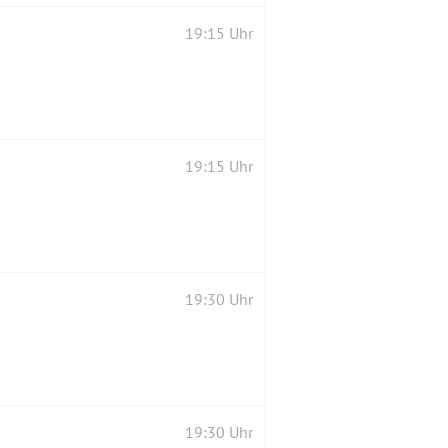
19:15 Uhr
19:15 Uhr
19:30 Uhr
19:30 Uhr