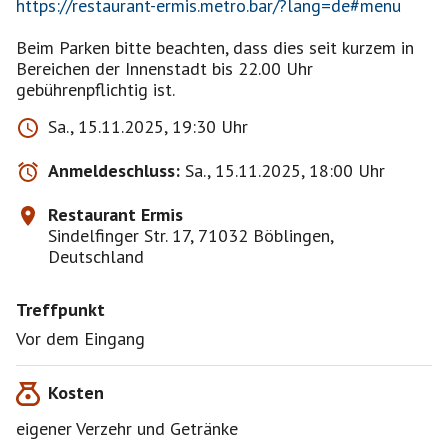
https://restaurant-ermis.metro.bar/?lang=de#menu
Beim Parken bitte beachten, dass dies seit kurzem in
Bereichen der Innenstadt bis 22.00 Uhr
gebührenpflichtig ist.
Sa., 15.11.2025, 19:30 Uhr
Anmeldeschluss:
Sa., 15.11.2025, 18:00 Uhr
Restaurant Ermis
Sindelfinger Str. 17, 71032 Böblingen,
Deutschland
Treffpunkt
Vor dem Eingang
Kosten
eigener Verzehr und Getränke