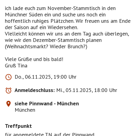
ich lade euch zum November-Stammtisch in den
Münchner Süden ein und suche uns noch ein
hoffentlich ruhiges Plätzchen. Wir freuen uns am Ende
der Saison auf ein Wiedersehen.
VIelleicht können wir uns an dem Tag auch überlegen,
wie wir den Dezember-Stammtisch planen
(Weihnachtsmarkt? Wieder Brunch?)
Viele Grüße und bis bald!
Gruß Tina
Do., 06.11.2025, 19:00 Uhr
Anmeldeschluss:
Mi., 05.11.2025, 18:00 Uhr
siehe Pinnwand - München
München
Treffpunkt
für angemeldete TN auf der Pinnwand