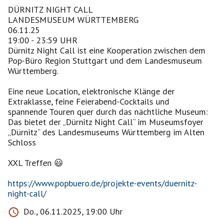
DÜRNITZ NIGHT CALL
LANDESMUSEUM WÜRTTEMBERG
06.11.25
19:00 - 23:59 UHR
Dürnitz Night Call ist eine Kooperation zwischen dem
Pop-Büro Region Stuttgart und dem Landesmuseum
Württemberg.
Eine neue Location, elektronische Klänge der
Extraklasse, feine Feierabend-Cocktails und
spannende Touren quer durch das nächtliche Museum:
Das bietet der „Dürnitz Night Call“ im Museumsfoyer
„Dürnitz“ des Landesmuseums Württemberg im Alten
Schloss
XXL Treffen 😃
https://www.popbuero.de/projekte-events/duernitz-
night-call/
Do., 06.11.2025, 19:00 Uhr