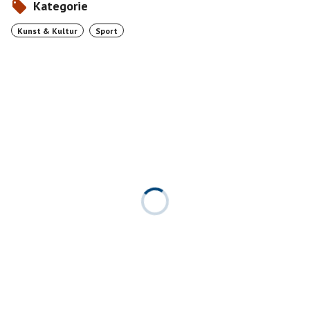
Kategorie
Kunst & Kultur
Sport