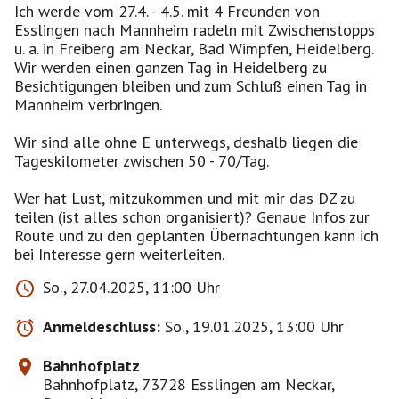
Ich werde vom 27.4. - 4.5. mit 4 Freunden von
Esslingen nach Mannheim radeln mit Zwischenstopps
u. a. in Freiberg am Neckar, Bad Wimpfen, Heidelberg.
Wir werden einen ganzen Tag in Heidelberg zu
Besichtigungen bleiben und zum Schluß einen Tag in
Mannheim verbringen.
Wir sind alle ohne E unterwegs, deshalb liegen die
Tageskilometer zwischen 50 - 70/Tag.
Wer hat Lust, mitzukommen und mit mir das DZ zu
teilen (ist alles schon organisiert)? Genaue Infos zur
Route und zu den geplanten Übernachtungen kann ich
bei Interesse gern weiterleiten.
So., 27.04.2025, 11:00 Uhr
Anmeldeschluss:
So., 19.01.2025, 13:00 Uhr
Bahnhofplatz
Bahnhofplatz, 73728 Esslingen am Neckar,