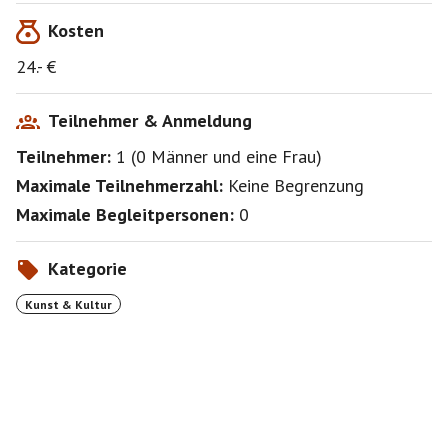
Kosten
24.- €
Teilnehmer & Anmeldung
Teilnehmer:
1
(
0 Männer
und
eine Frau
)
Maximale Teilnehmerzahl:
Keine Begrenzung
Maximale Begleitpersonen:
0
Kategorie
Kunst & Kultur