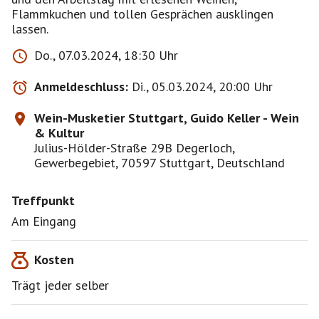
Flammkuchen und tollen Gesprächen ausklingen
lassen.
Do., 07.03.2024, 18:30 Uhr
Anmeldeschluss:
Di., 05.03.2024, 20:00 Uhr
Wein-Musketier Stuttgart, Guido Keller - Wein
& Kultur
Julius-Hölder-Straße 29B Degerloch,
Gewerbegebiet, 70597 Stuttgart, Deutschland
Treffpunkt
Am Eingang
Kosten
Trägt jeder selber