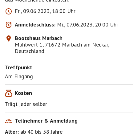
Fr., 09.06.2023, 18:00 Uhr
Anmeldeschluss:
Mi., 07.06.2023, 20:00 Uhr
Bootshaus Marbach
Mühlwert 1, 71672 Marbach am Neckar,
Deutschland
Treffpunkt
Am Eingang
Kosten
Trägt jeder selber
Teilnehmer & Anmeldung
Alter:
ab 40
bis 58
Jahre