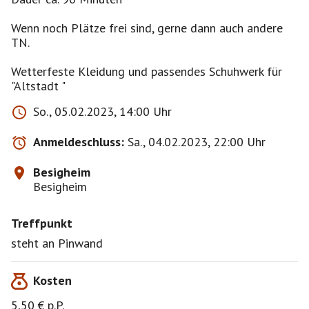
Wenn noch Plätze frei sind, gerne dann auch andere
TN.
Wetterfeste Kleidung und passendes Schuhwerk für
"Altstadt "
So., 05.02.2023, 14:00 Uhr
Anmeldeschluss:
Sa., 04.02.2023, 22:00 Uhr
Besigheim
Besigheim
Treffpunkt
steht an Pinwand
Kosten
5,50 € p.P.