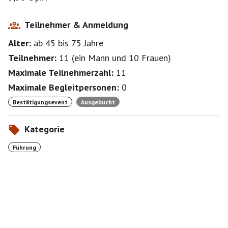
Teilnehmer & Anmeldung
Alter:
ab 45
bis 75
Jahre
Teilnehmer:
11
(
ein Mann
und
10 Frauen
)
Maximale Teilnehmerzahl:
11
Maximale Begleitpersonen:
0
Bestätigungsevent
Ausgebucht
Kategorie
Führung