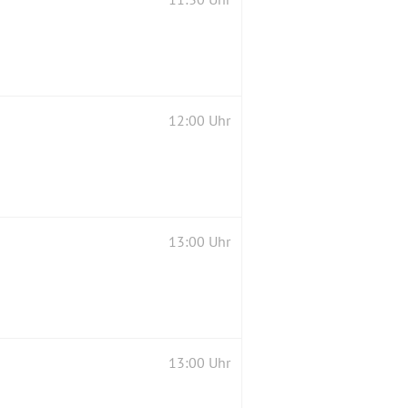
12:00 Uhr
13:00 Uhr
13:00 Uhr