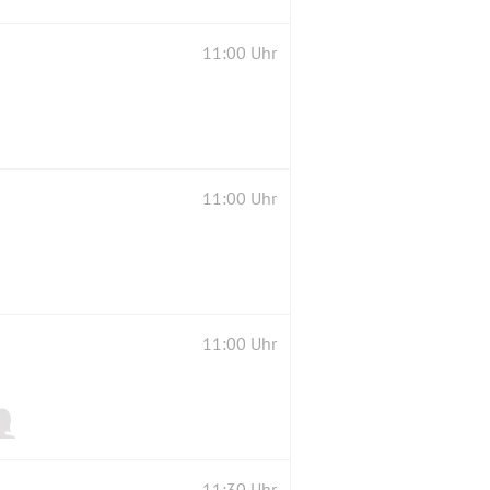
11:00 Uhr
11:00 Uhr
11:00 Uhr
11:30 Uhr