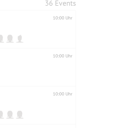
36 Events
10:00 Uhr
10:00 Uhr
10:00 Uhr