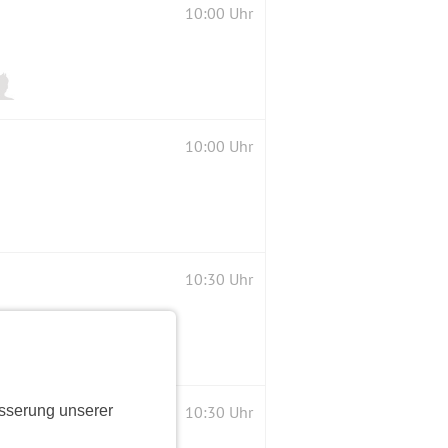
10:00 Uhr
10:00 Uhr
10:30 Uhr
sserung unserer
10:30 Uhr