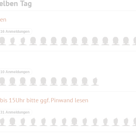
elben Tag
ken
16 Anmeldungen
10 Anmeldungen
is 15Uhr bitte ggf. Pinwand lesen
31 Anmeldungen