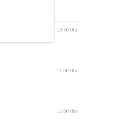
10:30 Uhr
11:00 Uhr
11:00 Uhr