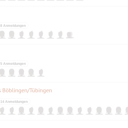
8 Anmeldungen
5 Anmeldungen
s Böblingen/Tübingen
14 Anmeldungen