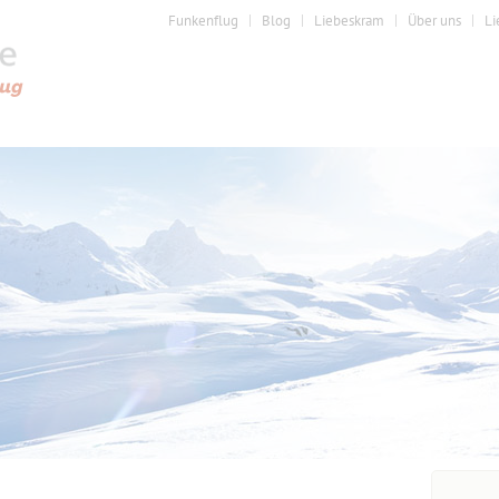
Funkenflug
Blog
Liebeskram
Über uns
Li