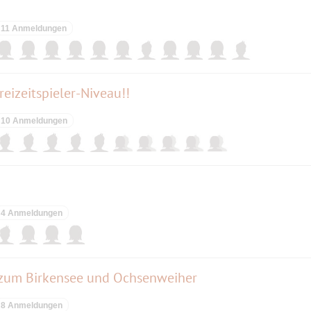
11 Anmeldungen
eizeitspieler-Niveau!!
10 Anmeldungen
4 Anmeldungen
um Birkensee und Ochsenweiher
8 Anmeldungen