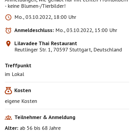
- keine Blumen-/Tierbilder!
Mo., 03.10.2022, 18:00 Uhr
Anmeldeschluss:
Mo., 03.10.2022, 15:00 Uhr
Lilavadee Thai Restaurant
Reutlinger Str. 1, 70597 Stuttgart, Deutschland
Treffpunkt
im Lokal
Kosten
eigene Kosten
Teilnehmer & Anmeldung
Alter:
ab 56
bis 68
Jahre