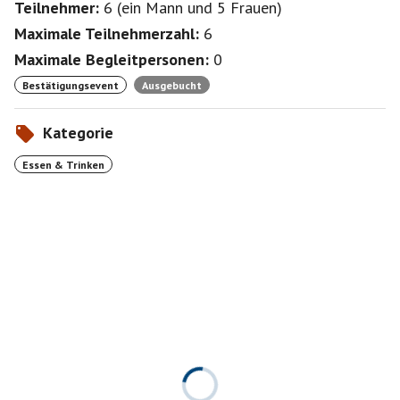
Teilnehmer:
6
(
ein Mann
und
5 Frauen
)
Maximale Teilnehmerzahl:
6
Maximale Begleitpersonen:
0
Bestätigungsevent
Ausgebucht
Kategorie
Essen & Trinken