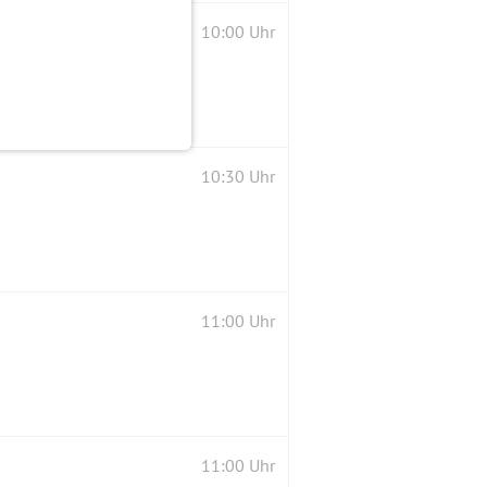
10:00 Uhr
10:30 Uhr
11:00 Uhr
11:00 Uhr