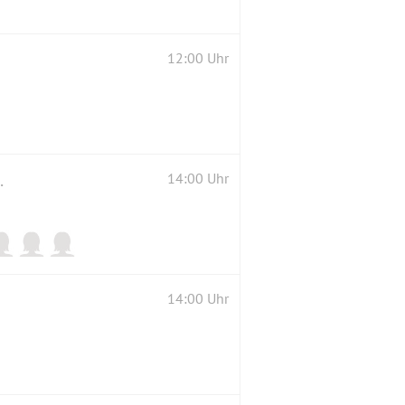
12:00 Uhr
mern der Münchner Residenz
14:00 Uhr
14:00 Uhr