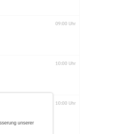
09:00 Uhr
10:00 Uhr
10:00 Uhr
sserung unserer