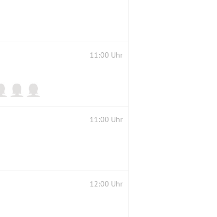
11:00 Uhr
11:00 Uhr
12:00 Uhr