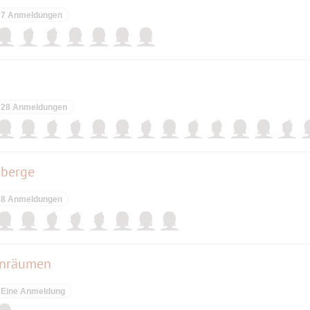
7 Anmeldungen
28 Anmeldungen
nberge
8 Anmeldungen
enräumen
Eine Anmeldung