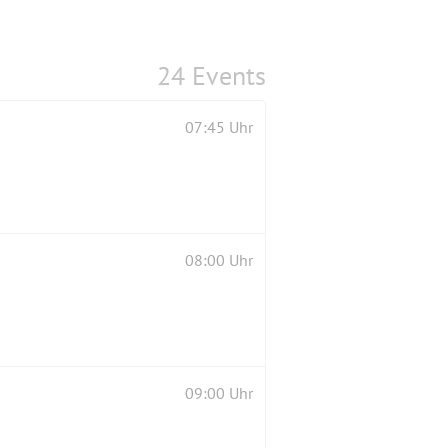
24 Events
07:45 Uhr
08:00 Uhr
09:00 Uhr