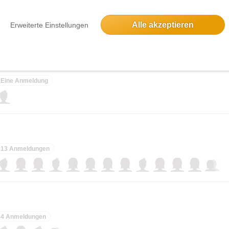
15 Anmeldungen
Alle akzeptieren
Erweiterte Einstellungen
Eine Anmeldung
13 Anmeldungen
4 Anmeldungen