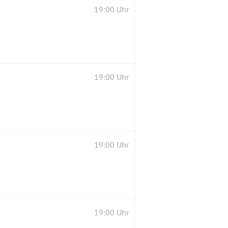
19:00 Uhr
19:00 Uhr
19:00 Uhr
19:00 Uhr