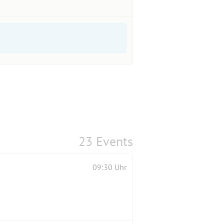
23 Events
09:30 Uhr