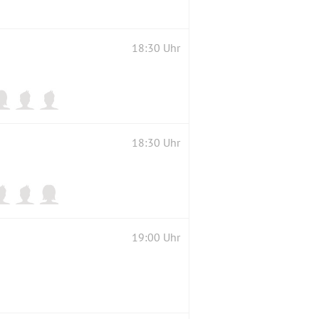
18:30 Uhr
18:30 Uhr
19:00 Uhr