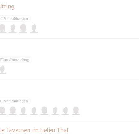
Utting
4 Anmeldungen
Eine Anmeldung
8 Anmeldungen
ie Tavernen im tiefen Thal