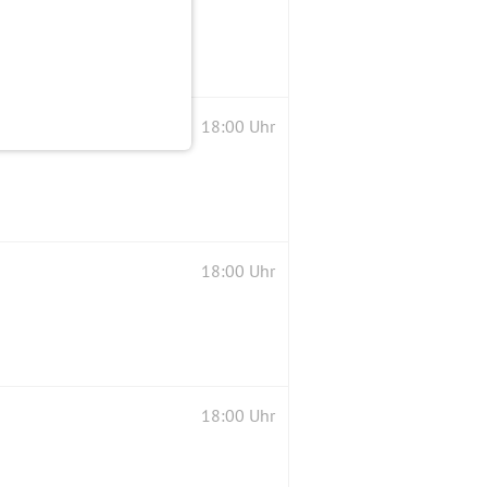
18:00 Uhr
18:00 Uhr
18:00 Uhr