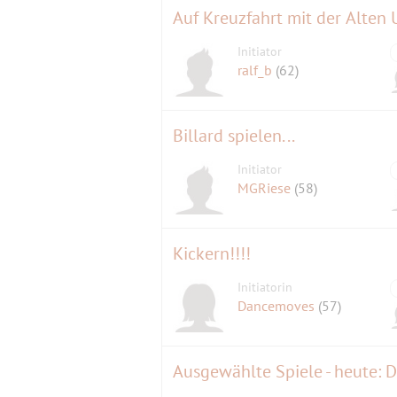
Auf Kreuzfahrt mit der Alten 
Initiator
ralf_b
(62)
Billard spielen...
Initiator
MGRiese
(58)
Kickern!!!!
Initiatorin
Dancemoves
(57)
Ausgewählte Spiele - heute: D