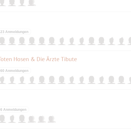
23 Anmeldungen
 Toten Hosen & Die Ärzte Tibute
60 Anmeldungen
6 Anmeldungen