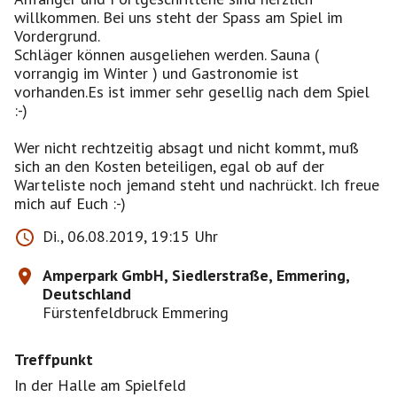
willkommen. Bei uns steht der Spass am Spiel im
Vordergrund.
Schläger können ausgeliehen werden. Sauna (
vorrangig im Winter ) und Gastronomie ist
vorhanden.Es ist immer sehr gesellig nach dem Spiel
:-)
Wer nicht rechtzeitig absagt und nicht kommt, muß
sich an den Kosten beteiligen, egal ob auf der
Warteliste noch jemand steht und nachrückt. Ich freue
mich auf Euch :-)
Di., 06.08.2019, 19:15 Uhr
Amperpark GmbH, Siedlerstraße, Emmering,
Deutschland
Fürstenfeldbruck Emmering
Treffpunkt
In der Halle am Spielfeld