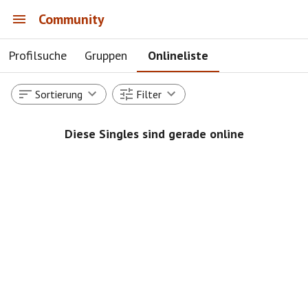
Community
Profilsuche
Gruppen
Onlineliste
Sortierung
Filter
Diese Singles sind gerade online